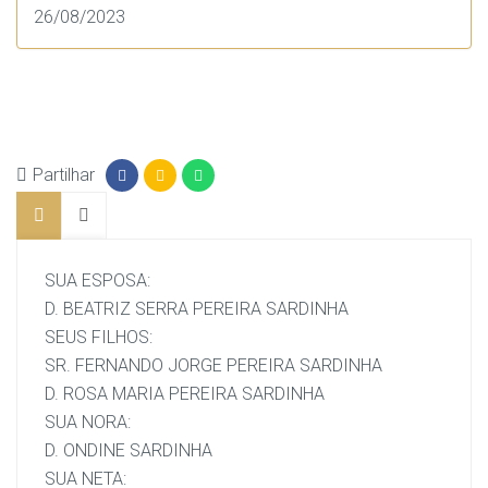
26/08/2023
Partilhar
SUA ESPOSA:
D. BEATRIZ SERRA PEREIRA SARDINHA
SEUS FILHOS:
SR. FERNANDO JORGE PEREIRA SARDINHA
D. ROSA MARIA PEREIRA SARDINHA
SUA NORA:
D. ONDINE SARDINHA
SUA NETA: