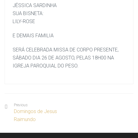
JÉSSICA SARDINHA
SUA BISNETA:
LILY-ROSE
E DEMAIS FAMILIA
SERÁ CELEBRADA MISSA DE CORPO PRESENTE,
SÁBADO DIA 26 DE AGOSTO, PELAS 18H00 NA
IGREJA PAROQUIAL DO PESO.
Previous
Domingos de Jesus
Raimundo