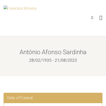
António Afonso Sardinha
28/02/1935 - 21/08/2023
Date of Funeral