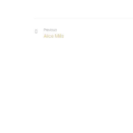
Previous
Alice Mills