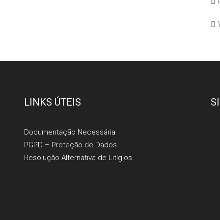
LINKS ÚTEIS
S
Documentação Necessária
PGPD – Proteção de Dados
Resolução Alternativa de Litígios