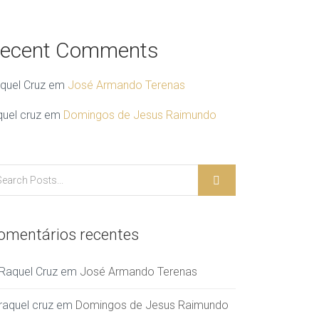
ecent Comments
quel Cruz
em
José Armando Terenas
quel cruz
em
Domingos de Jesus Raimundo
omentários recentes
Raquel Cruz
em
José Armando Terenas
raquel cruz
em
Domingos de Jesus Raimundo